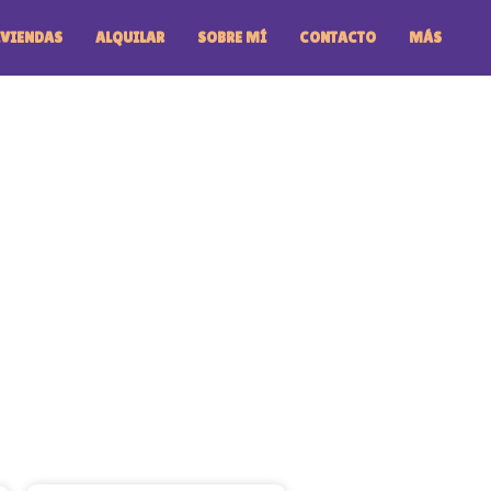
IVIENDAS
ALQUILAR
SOBRE MÍ
CONTACTO
MÁS