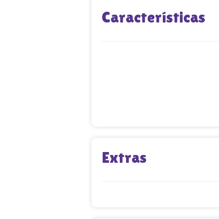
Características
Extras