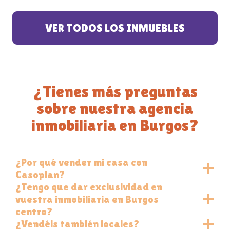
VER TODOS LOS INMUEBLES
¿Tienes más preguntas
sobre nuestra agencia
inmobiliaria en Burgos?
¿Por qué vender mi casa con
Casoplan?
¿Tengo que dar exclusividad en
vuestra inmobiliaria en Burgos
centro?
¿Vendéis también locales?