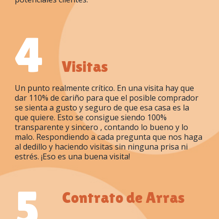
4
Visitas
Un punto realmente crítico. En una visita hay que
dar 110% de cariño para que el posible comprador
se sienta a gusto y seguro de que esa casa es la
que quiere. Esto se consigue siendo 100%
transparente y sincero , contando lo bueno y lo
malo. Respondiendo a cada pregunta que nos haga
al dedillo y haciendo visitas sin ninguna prisa ni
estrés. ¡Eso es una buena visita!
5
Contrato de Arras