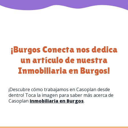
¡Burgos Conecta nos dedica
un artículo de nuestra
Inmobiliaria en Burgos!
¡Descubre cómo trabajamos en Casoplan desde
dentro! Toca la imagen para saber más acerca de
Casoplan
Inmobiliaria en Burgos
.