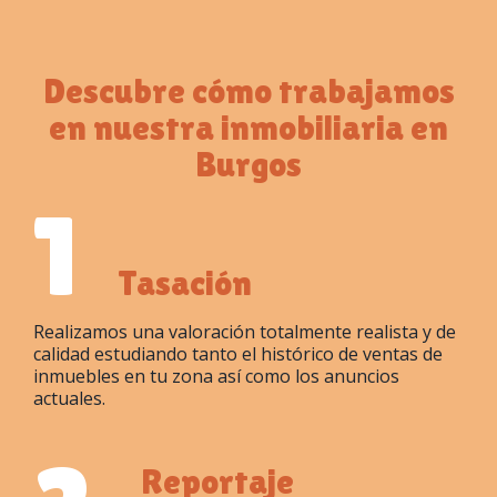
Descubre cómo trabajamos
en nuestra inmobiliaria en
Burgos
1
Tasación
Realizamos una valoración totalmente realista y de
calidad estudiando tanto el histórico de ventas de
inmuebles en tu zona así como los anuncios
actuales.
Reportaje