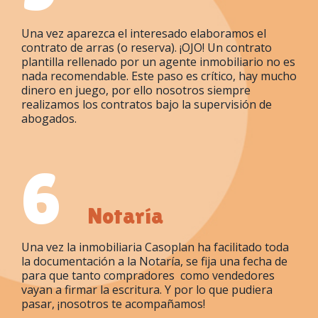
Una vez aparezca el interesado elaboramos el
contrato de arras (o reserva). ¡OJO! Un contrato
plantilla rellenado por un agente inmobiliario no es
nada recomendable. Este paso es crítico, hay mucho
dinero en juego, por ello nosotros siempre
realizamos los contratos bajo la supervisión de
abogados.
6
Notaría
Una vez la inmobiliaria Casoplan ha facilitado toda
la documentación a la Notaría, se fija una fecha de
para que tanto compradores como vendedores
vayan a firmar la escritura. Y por lo que pudiera
pasar, ¡nosotros te acompañamos!