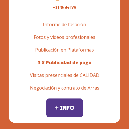
+21 % de IVA
Informe de tasación
Fotos y videos profesionales
Publicación en Plataformas
3 X Publicidad de pago
Visitas presenciales de CALIDAD
Negociación y contrato de Arras
+ INFO