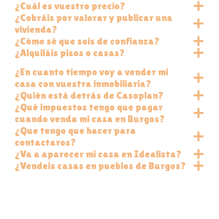
¿Cuál es vuestro precio?
¿Cobráis por valorar y publicar una
vivienda?
¿Cómo sé que sois de confianza?
¿Alquiláis pisos o casas?
¿En cuanto tiempo voy a vender mi
casa con vuestra inmobiliaria?
¿Quién está detrás de Casoplan?
¿Qué impuestos tengo que pagar
cuando venda mi casa en Burgos?
¿Que tengo que hacer para
contactaros?
¿Va a aparecer mi casa en Idealista?
¿Vendeis casas en pueblos de Burgos?