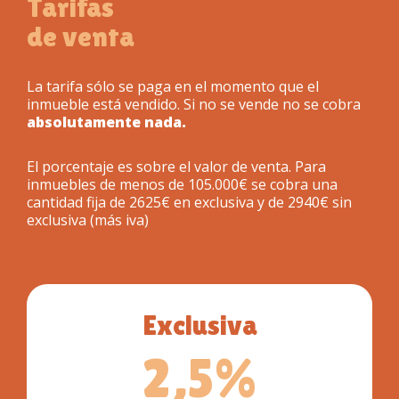
Tarifas
de venta
La tarifa sólo se paga en el momento que el
inmueble está vendido. Si no se vende no se cobra
absolutamente nada.
El porcentaje es sobre el valor de venta. Para
inmuebles de menos de 105.000€ se cobra una
cantidad fija de 2625€ en exclusiva y de 2940€ sin
exclusiva (más iva)
Exclusiva
2,5%