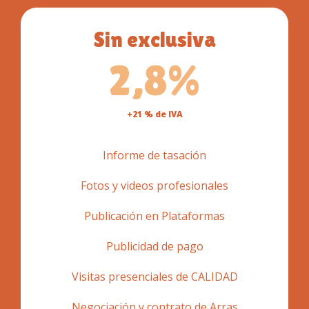
Sin exclusiva
2,8%
+21 % de IVA
Informe de tasación
Fotos y videos profesionales
Publicación en Plataformas
Publicidad de pago
Visitas presenciales de CALIDAD
Negociación y contrato de Arras